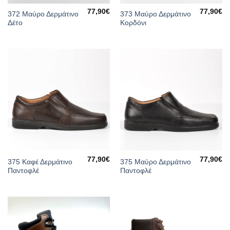
77,90
€
77,90
€
372 Μαύρο Δερμάτινο
373 Μαύρο Δερμάτινο
Δέτο
Κορδόνι
77,90
€
77,90
€
375 Καφέ Δερμάτινο
375 Μαύρο Δερμάτινο
Παντοφλέ
Παντοφλέ