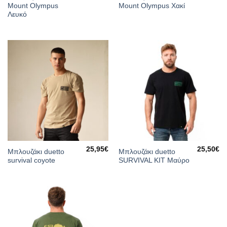
Mount Olympus
Mount Olympus Χακί
Λευκό
25,95
€
25,50
€
Μπλουζάκι duetto
Μπλουζάκι duetto
survival coyote
SURVIVAL KIT Μαύρο