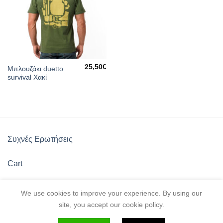
25,50
€
Μπλουζάκι duetto
survival Χακί
Συχνές Ερωτήσεις
Cart
Πολιτική Καταστήματος
We use cookies to improve your experience. By using our
site, you accept our cookie policy.
Λίστα Αγαπημένων