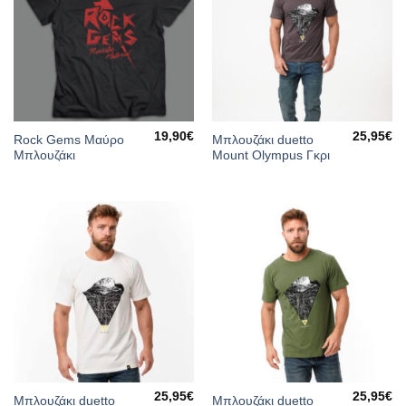
19,90
€
25,95
€
Rock Gems Μαύρο
Μπλουζάκι duetto
Μπλουζάκι
Mount Olympus Γκρι
25,95
€
25,95
€
Μπλουζάκι duetto
Μπλουζάκι duetto