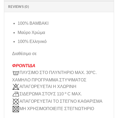
REVIEWS (0)
100% ΒΑΜΒΑΚΙ
Μαύρο Χρώμα
100% Ελληνικό
Διαθέσιμο σε
ΦΡΟΝΤΙΔΑ
ΠΛΥΣΙΜΟ ΣΤΟ ΠΛΥΝΤΗΡΙΟ MAX. 30ºC.
ΧΑΜΗΛΟ ΠΡΟΓΡΑΜΜΑ ΣΤΥΨΙΜΑΤΟΣ
ΑΠΑΓΟΡΕΥΕΤΑΙ Η ΧΛΩΡΙΝΗ
ΣΙΔΕΡΩΜΑ ΣΤΟΥΣ 110 º C MAX.
ΑΠΑΓΟΡΕΥΕΤΑΙ ΤΟ ΣΤΕΓΝΟ ΚΑΘΑΡΙΣΜΑ
ΜΗ ΧΡΗΣΙΜΟΠΟΙΕΙΤΕ ΣΤΕΓΝΩΤΗΡΙΟ