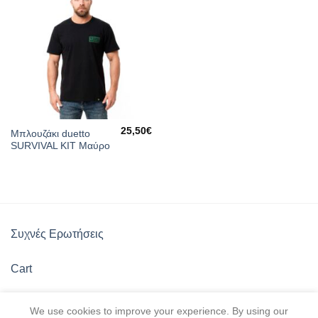
25,50
€
Μπλουζάκι duetto
SURVIVAL KIT Μαύρο
Συχνές Ερωτήσεις
Cart
Πολιτική Καταστήματος
We use cookies to improve your experience. By using our