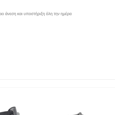
ει άνεση και υποστήριξη όλη την ημέρα