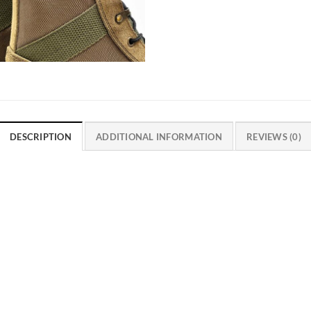
DESCRIPTION
ADDITIONAL INFORMATION
REVIEWS (0)