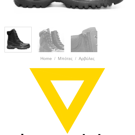
Home
/
Μπότες
/
Αρβύλες