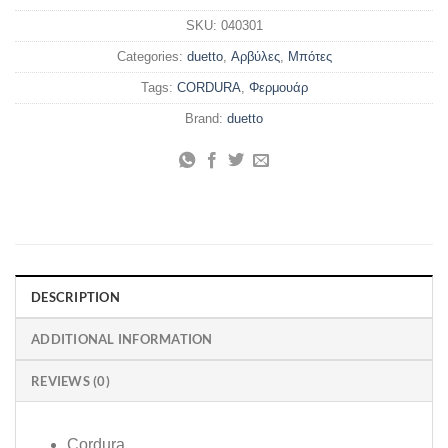
SKU:
040301
Categories:
duetto
,
Αρβύλες
,
Μπότες
Tags:
CORDURA
,
Φερμουάρ
Brand:
duetto
DESCRIPTION
ADDITIONAL INFORMATION
REVIEWS (0)
Cordura