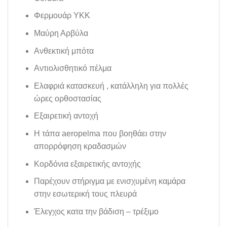
Φερμουάρ ΥΚΚ
Μαύρη Αρβύλα
Ανθεκτική μπότα
Αντιολισθητικό πέλμα
Ελαφριά κατασκευή , κατάλληλη για πολλές
ώρες ορθοστασίας
Εξαιρετική αντοχή
Η τάπα aeropelma που βοηθάει στην
απορρόφηση κραδασμών
Κορδόνια εξαιρετικής αντοχής
Παρέχουν στήριγμα με ενισχυμένη καμάρα
στην εσωτερική τους πλευρά
Έλεγχος κατα την βάδιση – τρέξιμο