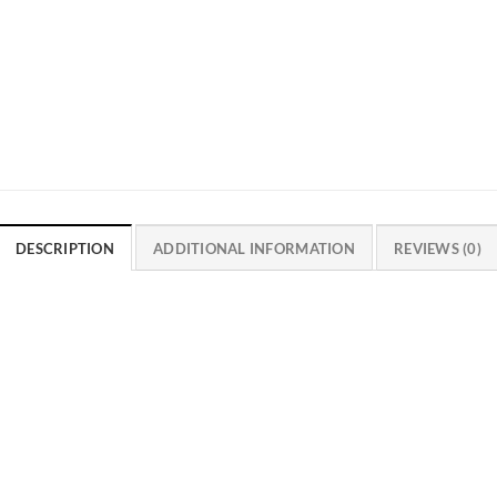
DESCRIPTION
ADDITIONAL INFORMATION
REVIEWS (0)