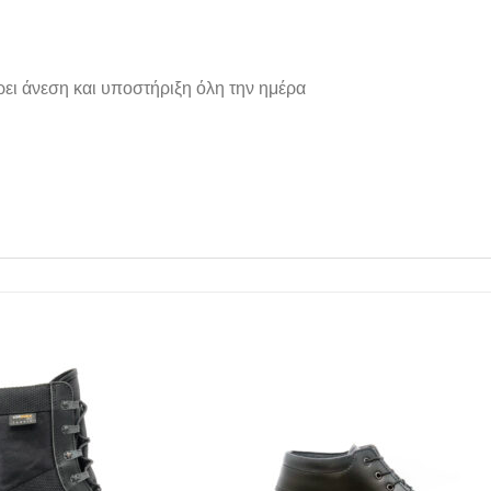
ει άνεση και υποστήριξη όλη την ημέρα