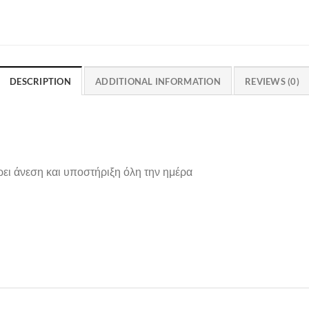
DESCRIPTION
ADDITIONAL INFORMATION
REVIEWS (0)
ει άνεση και υποστήριξη όλη την ημέρα