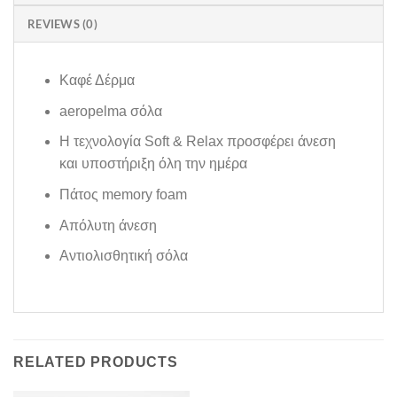
REVIEWS (0)
Καφέ Δέρμα
aeropelma σόλα
Η τεχνολογία Soft & Relax προσφέρει άνεση
και υποστήριξη όλη την ημέρα
Πάτος memory foam
Aπόλυτη άνεση
Aντιολισθητική σόλα
RELATED PRODUCTS