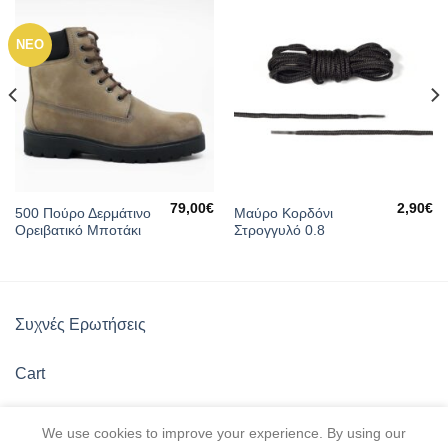
ΝΕΟ
79,00
€
2,90
€
500 Πούρο Δερμάτινο
Μαύρο Κορδόνι
Ορειβατικό Μποτάκι
Στρογγυλό 0.8
Συχνές Ερωτήσεις
Cart
Πολιτική Καταστήματος
We use cookies to improve your experience. By using our