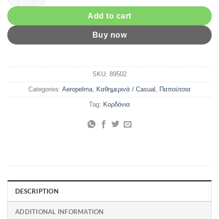
Add to cart
Buy now
SKU:
89502
Categories:
Aeropelma
,
Kαθημερινά / Casual
,
Παπούτσια
Tag:
Κορδόνια
DESCRIPTION
ADDITIONAL INFORMATION