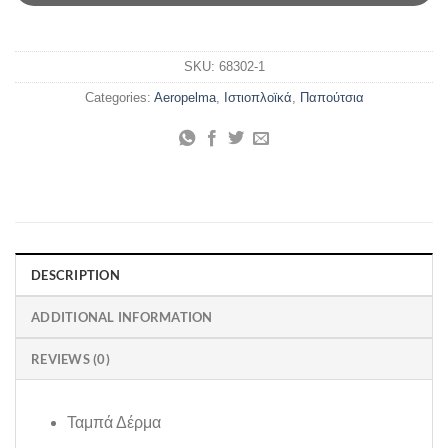
SKU:
68302-1
Categories:
Aeropelma
,
Ιστιοπλοϊκά
,
Παπούτσια
DESCRIPTION
ADDITIONAL INFORMATION
REVIEWS (0)
Ταμπά Δέρμα