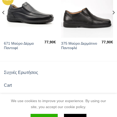
77,90
€
77,90
€
671 Μαύρο Δέρμα
375 Μαύρο Δερμάτινο
Παντοφέ
Παντοφλέ
Συχνές Ερωτήσεις
Cart
Πολιτική Καταστήματος
We use cookies to improve your experience. By using our
site, you accept our cookie policy.
Λίστα Αγαπημένων