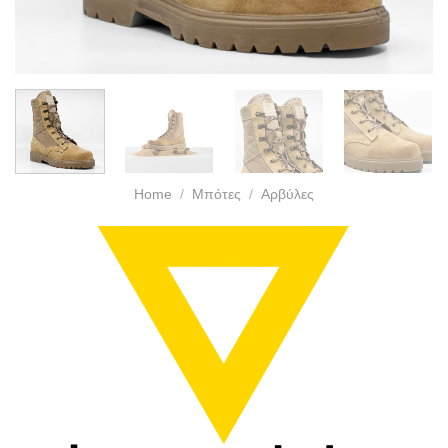
Home
/
Μπότες
/
Αρβύλες