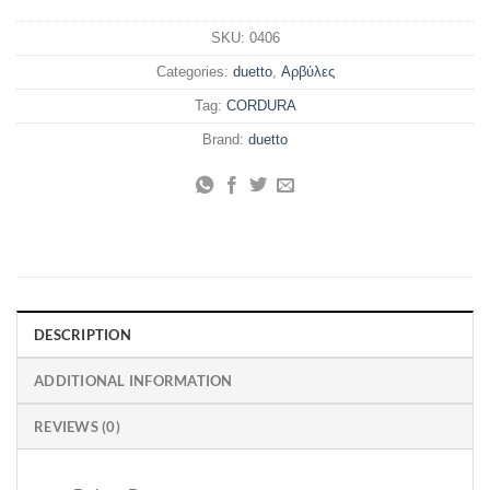
SKU:
0406
Categories:
duetto
,
Αρβύλες
Tag:
CORDURA
Brand:
duetto
DESCRIPTION
ADDITIONAL INFORMATION
REVIEWS (0)